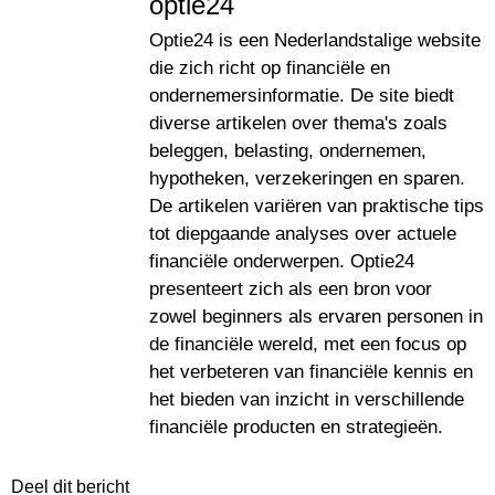
optie24
Optie24 is een Nederlandstalige website
die zich richt op financiële en
ondernemersinformatie. De site biedt
diverse artikelen over thema's zoals
beleggen, belasting, ondernemen,
hypotheken, verzekeringen en sparen.
De artikelen variëren van praktische tips
tot diepgaande analyses over actuele
financiële onderwerpen. Optie24
presenteert zich als een bron voor
zowel beginners als ervaren personen in
de financiële wereld, met een focus op
het verbeteren van financiële kennis en
het bieden van inzicht in verschillende
financiële producten en strategieën.
Deel dit bericht