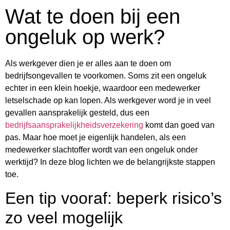
Wat te doen bij een
ongeluk op werk?
Als werkgever dien je er alles aan te doen om
bedrijfsongevallen te voorkomen. Soms zit een ongeluk
echter in een klein hoekje, waardoor een medewerker
letselschade op kan lopen. Als werkgever word je in veel
gevallen aansprakelijk gesteld, dus een
bedrijfsaansprakelijkheidsverzekering
komt dan goed van
pas. Maar hoe moet je eigenlijk handelen, als een
medewerker slachtoffer wordt van een ongeluk onder
werktijd? In deze blog lichten we de belangrijkste stappen
toe.
Een tip vooraf: beperk risico’s
zo veel mogelijk