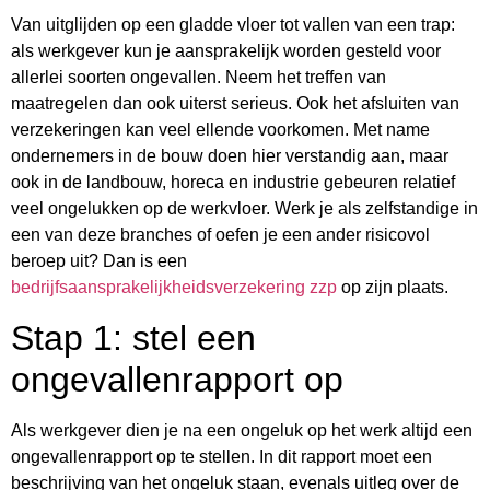
Van uitglijden op een gladde vloer tot vallen van een trap:
als werkgever kun je aansprakelijk worden gesteld voor
allerlei soorten ongevallen. Neem het treffen van
maatregelen dan ook uiterst serieus. Ook het afsluiten van
verzekeringen kan veel ellende voorkomen. Met name
ondernemers in de bouw doen hier verstandig aan, maar
ook in de landbouw, horeca en industrie gebeuren relatief
veel ongelukken op de werkvloer. Werk je als zelfstandige in
een van deze branches of oefen je een ander risicovol
beroep uit? Dan is een
bedrijfsaansprakelijkheidsverzekering zzp
op zijn plaats.
Stap 1: stel een
ongevallenrapport op
Als werkgever dien je na een ongeluk op het werk altijd een
ongevallenrapport op te stellen. In dit rapport moet een
beschrijving van het ongeluk staan, evenals uitleg over de