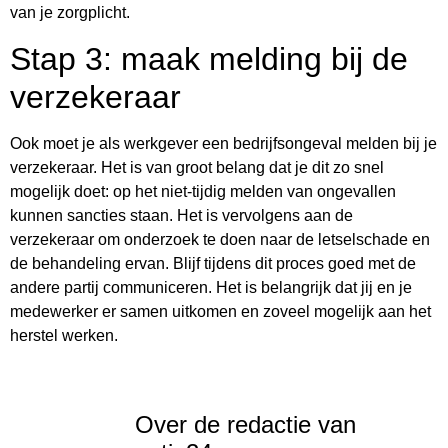
van je zorgplicht.
Stap 3: maak melding bij de
verzekeraar
Ook moet je als werkgever een bedrijfsongeval melden bij je
verzekeraar. Het is van groot belang dat je dit zo snel
mogelijk doet: op het niet-tijdig melden van ongevallen
kunnen sancties staan. Het is vervolgens aan de
verzekeraar om onderzoek te doen naar de letselschade en
de behandeling ervan. Blijf tijdens dit proces goed met de
andere partij communiceren. Het is belangrijk dat jij en je
medewerker er samen uitkomen en zoveel mogelijk aan het
herstel werken.
Over de redactie van