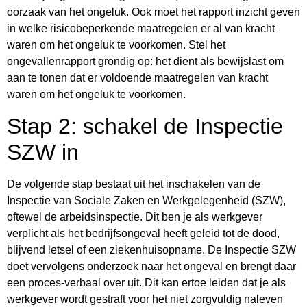
oorzaak van het ongeluk. Ook moet het rapport inzicht geven
in welke risicobeperkende maatregelen er al van kracht
waren om het ongeluk te voorkomen. Stel het
ongevallenrapport grondig op: het dient als bewijslast om
aan te tonen dat er voldoende maatregelen van kracht
waren om het ongeluk te voorkomen.
Stap 2: schakel de Inspectie
SZW in
De volgende stap bestaat uit het inschakelen van de
Inspectie van Sociale Zaken en Werkgelegenheid (SZW),
oftewel de arbeidsinspectie. Dit ben je als werkgever
verplicht als het bedrijfsongeval heeft geleid tot de dood,
blijvend letsel of een ziekenhuisopname. De Inspectie SZW
doet vervolgens onderzoek naar het ongeval en brengt daar
een proces-verbaal over uit. Dit kan ertoe leiden dat je als
werkgever wordt gestraft voor het niet zorgvuldig naleven