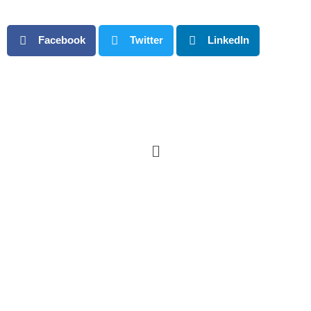
Facebook
Twitter
LinkedIn