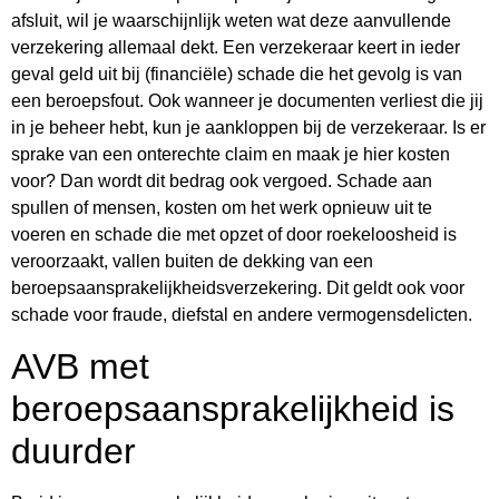
afsluit, wil je waarschijnlijk weten wat deze aanvullende
verzekering allemaal dekt. Een verzekeraar keert in ieder
geval geld uit bij (financiële) schade die het gevolg is van
een beroepsfout. Ook wanneer je documenten verliest die jij
in je beheer hebt, kun je aankloppen bij de verzekeraar. Is er
sprake van een onterechte claim en maak je hier kosten
voor? Dan wordt dit bedrag ook vergoed. Schade aan
spullen of mensen, kosten om het werk opnieuw uit te
voeren en schade die met opzet of door roekeloosheid is
veroorzaakt, vallen buiten de dekking van een
beroepsaansprakelijkheidsverzekering. Dit geldt ook voor
schade voor fraude, diefstal en andere vermogensdelicten.
AVB met
beroepsaansprakelijkheid is
duurder