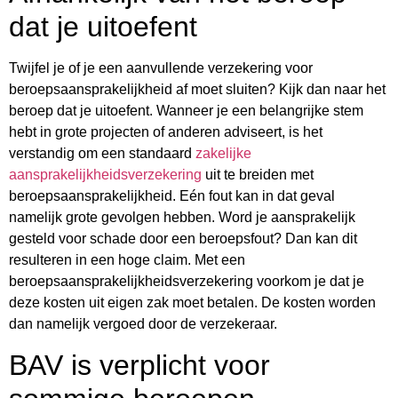
dat je uitoefent
Twijfel je of je een aanvullende verzekering voor
beroepsaansprakelijkheid af moet sluiten? Kijk dan naar het
beroep dat je uitoefent. Wanneer je een belangrijke stem
hebt in grote projecten of anderen adviseert, is het
verstandig om een standaard
zakelijke
aansprakelijkheidsverzekering
uit te breiden met
beroepsaansprakelijkheid. Eén fout kan in dat geval
namelijk grote gevolgen hebben. Word je aansprakelijk
gesteld voor schade door een beroepsfout? Dan kan dit
resulteren in een hoge claim. Met een
beroepsaansprakelijkheidsverzekering voorkom je dat je
deze kosten uit eigen zak moet betalen. De kosten worden
dan namelijk vergoed door de verzekeraar.
BAV is verplicht voor