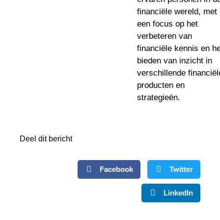
financiële wereld, met
een focus op het
verbeteren van
financiële kennis en he
bieden van inzicht in
verschillende financiël
producten en
strategieën.
Deel dit bericht
Facebook
Twitter
LinkedIn