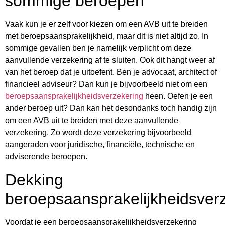
sommige beroepen
Vaak kun je er zelf voor kiezen om een AVB uit te breiden
met beroepsaansprakelijkheid, maar dit is niet altijd zo. In
sommige gevallen ben je namelijk verplicht om deze
aanvullende verzekering af te sluiten. Ook dit hangt weer af
van het beroep dat je uitoefent. Ben je advocaat, architect of
financieel adviseur? Dan kun je bijvoorbeeld niet om een
beroepsaansprakelijkheidsverzekering
heen. Oefen je een
ander beroep uit? Dan kan het desondanks toch handig zijn
om een AVB uit te breiden met deze aanvullende
verzekering. Zo wordt deze verzekering bijvoorbeeld
aangeraden voor juridische, financiële, technische en
adviserende beroepen.
Dekking
beroepsaansprakelijkheidsver
Voordat je een beroepsaansprakelijkheidsverzekering