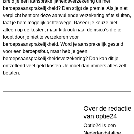
Breid je een aansprakelijkheidsverzekering uit met
beroepsaansprakelijkheid? Dan stijgt de premie. Als je niet
verplicht bent om deze aanvullende verzekering af te sluiten,
laat je hem mogelijk achterwege. Baseer je keuze niet
alleen op de kosten, maar kijk ook naar de risico’s die je
loopt door je niet te verzekeren voor
beroepsaansprakelijkheid. Word je aansprakelijk gesteld
voor een beroepsfout, maar heb je geen
beroepsaansprakelijkheidsverzekering? Dan kan dit je
ontzettend veel geld kosten. Je moet dan immers alles zelf
betalen.
Over de redactie
van optie24
Optie24 is een
Nederlandstalige