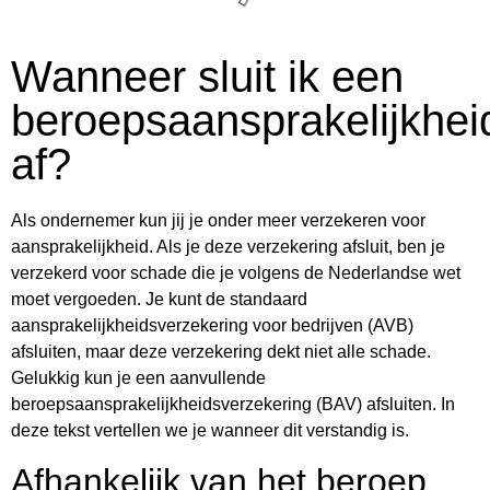
Wanneer sluit ik een
beroepsaansprakelijkhei
af?
Als ondernemer kun jij je onder meer verzekeren voor
aansprakelijkheid. Als je deze verzekering afsluit, ben je
verzekerd voor schade die je volgens de Nederlandse wet
moet vergoeden. Je kunt de standaard
aansprakelijkheidsverzekering voor bedrijven (AVB)
afsluiten, maar deze verzekering dekt niet alle schade.
Gelukkig kun je een aanvullende
beroepsaansprakelijkheidsverzekering (BAV) afsluiten. In
deze tekst vertellen we je wanneer dit verstandig is.
Afhankelijk van het beroep