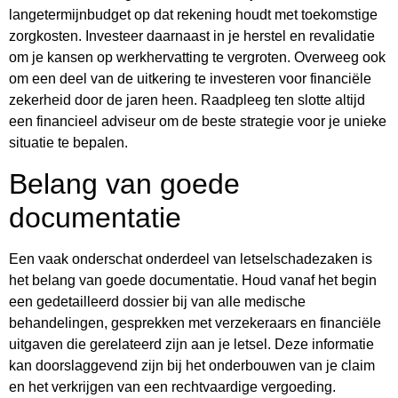
langetermijnbudget op dat rekening houdt met toekomstige
zorgkosten. Investeer daarnaast in je herstel en revalidatie
om je kansen op werkhervatting te vergroten. Overweeg ook
om een deel van de uitkering te investeren voor financiële
zekerheid door de jaren heen. Raadpleeg ten slotte altijd
een financieel adviseur om de beste strategie voor je unieke
situatie te bepalen.
Belang van goede
documentatie
Een vaak onderschat onderdeel van letselschadezaken is
het belang van goede documentatie. Houd vanaf het begin
een gedetailleerd dossier bij van alle medische
behandelingen, gesprekken met verzekeraars en financiële
uitgaven die gerelateerd zijn aan je letsel. Deze informatie
kan doorslaggevend zijn bij het onderbouwen van je claim
en het verkrijgen van een rechtvaardige vergoeding.