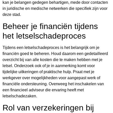
kan je belangen gedegen behartigen, mede door contacten
in juridische en medische netwerken die specifiek zijn voor
deze stad.
Beheer je financiën tijdens
het letselschadeproces
Tijdens een letselschadeproces is het belangrijk om je
financiën goed te beheren. Houd daarom een gedetailleerd
overzicht bij van alle kosten die te maken hebben met je
letsel. Onderzoek ook of je in aanmerking komt voor
tijdelijke uitkeringen of praktische hulp. Praat met je
werkgever over mogelijkheden voor aangepast werk of
financiële ondersteuning. Overweeg het inschakelen van
een financieel adviseur die ervaring heeft met
letselschadezaken.
Rol van verzekeringen bij