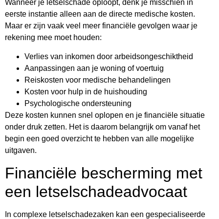
Wanneer je letselschade oploopt, denk je misschien in
eerste instantie alleen aan de directe medische kosten.
Maar er zijn vaak veel meer financiële gevolgen waar je
rekening mee moet houden:
Verlies van inkomen door arbeidsongeschiktheid
Aanpassingen aan je woning of voertuig
Reiskosten voor medische behandelingen
Kosten voor hulp in de huishouding
Psychologische ondersteuning
Deze kosten kunnen snel oplopen en je financiële situatie
onder druk zetten. Het is daarom belangrijk om vanaf het
begin een goed overzicht te hebben van alle mogelijke
uitgaven.
Financiële bescherming met
een letselschadeadvocaat
In complexe letselschadezaken kan een gespecialiseerde