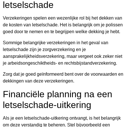
letselschade
Verzekeringen spelen een wezenlijke rol bij het dekken van
de kosten van letselschade. Het is belangrijk om je polissen
goed door te nemen en te begrijpen welke dekking je hebt.
Sommige belangrijke verzekeringen in het geval van
letselschade zijn je zorgverzekering en je
aansprakelijkheidsverzekering, maar vergeet ook zeker niet
je arbeidsongeschiktheids- en rechtsbijstandverzekering.
Zorg dat je goed geïnformeerd bent over de voorwaarden en
dekkingen van deze verzekeringen.
Financiële planning na een
letselschade-uitkering
Als je een letselschade-uitkering ontvangt, is het belangrijk
om deze verstandig te beheren. Stel bijvoorbeeld een