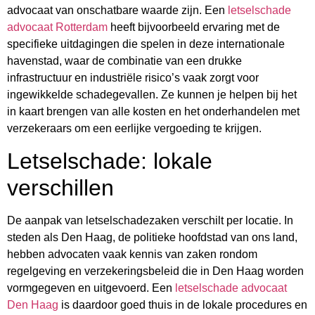
advocaat van onschatbare waarde zijn. Een
letselschade
advocaat Rotterdam
heeft bijvoorbeeld ervaring met de
specifieke uitdagingen die spelen in deze internationale
havenstad, waar de combinatie van een drukke
infrastructuur en industriële risico’s vaak zorgt voor
ingewikkelde schadegevallen. Ze kunnen je helpen bij het
in kaart brengen van alle kosten en het onderhandelen met
verzekeraars om een eerlijke vergoeding te krijgen.
Letselschade: lokale
verschillen
De aanpak van letselschadezaken verschilt per locatie. In
steden als Den Haag, de politieke hoofdstad van ons land,
hebben advocaten vaak kennis van zaken rondom
regelgeving en verzekeringsbeleid die in Den Haag worden
vormgegeven en uitgevoerd. Een
letselschade advocaat
Den Haag
is daardoor goed thuis in de lokale procedures en