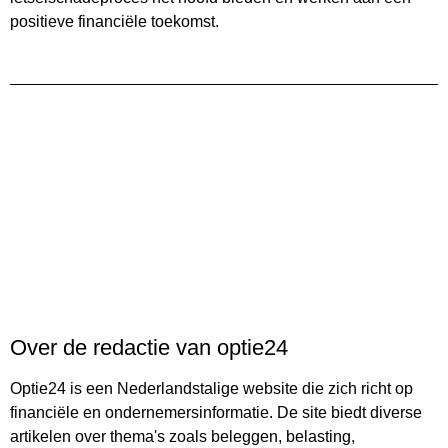
positieve financiële toekomst.
Over de redactie van optie24
Optie24 is een Nederlandstalige website die zich richt op
financiële en ondernemersinformatie. De site biedt diverse
artikelen over thema's zoals beleggen, belasting,