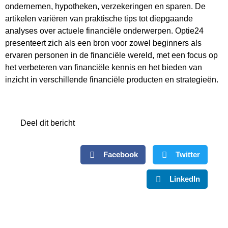
ondernemen, hypotheken, verzekeringen en sparen. De
artikelen variëren van praktische tips tot diepgaande
analyses over actuele financiële onderwerpen. Optie24
presenteert zich als een bron voor zowel beginners als
ervaren personen in de financiële wereld, met een focus op
het verbeteren van financiële kennis en het bieden van
inzicht in verschillende financiële producten en strategieën.
Deel dit bericht
Facebook
Twitter
LinkedIn