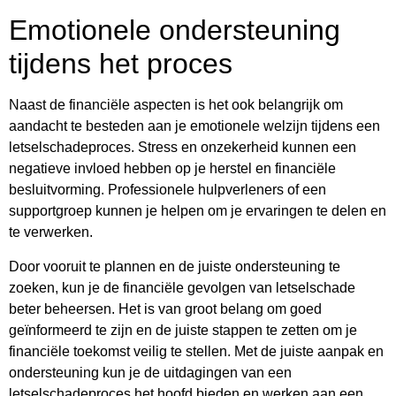
Emotionele ondersteuning
tijdens het proces
Naast de financiële aspecten is het ook belangrijk om
aandacht te besteden aan je emotionele welzijn tijdens een
letselschadeproces. Stress en onzekerheid kunnen een
negatieve invloed hebben op je herstel en financiële
besluitvorming. Professionele hulpverleners of een
supportgroep kunnen je helpen om je ervaringen te delen en
te verwerken.
Door vooruit te plannen en de juiste ondersteuning te
zoeken, kun je de financiële gevolgen van letselschade
beter beheersen. Het is van groot belang om goed
geïnformeerd te zijn en de juiste stappen te zetten om je
financiële toekomst veilig te stellen. Met de juiste aanpak en
ondersteuning kun je de uitdagingen van een
letselschadeproces het hoofd bieden en werken aan een