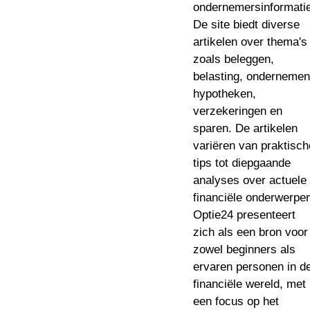
ondernemersinformatie
De site biedt diverse
artikelen over thema's
zoals beleggen,
belasting, ondernemen
hypotheken,
verzekeringen en
sparen. De artikelen
variëren van praktisch
tips tot diepgaande
analyses over actuele
financiële onderwerpe
Optie24 presenteert
zich als een bron voor
zowel beginners als
ervaren personen in d
financiële wereld, met
een focus op het