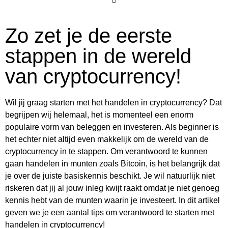
Zo zet je de eerste
stappen in de wereld
van cryptocurrency!
Wil jij graag starten met het handelen in cryptocurrency? Dat
begrijpen wij helemaal, het is momenteel een enorm
populaire vorm van beleggen en investeren. Als beginner is
het echter niet altijd even makkelijk om de wereld van de
cryptocurrency in te stappen. Om verantwoord te kunnen
gaan handelen in munten zoals Bitcoin, is het belangrijk dat
je over de juiste basiskennis beschikt. Je wil natuurlijk niet
riskeren dat jij al jouw inleg kwijt raakt omdat je niet genoeg
kennis hebt van de munten waarin je investeert. In dit artikel
geven we je een aantal tips om verantwoord te starten met
handelen in cryptocurrency!