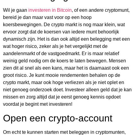
Wil je gaan
investeren in Bitcoin
, of een andere cryptomunt,
bereid je dan maar vast voor op een hoop
koersbewegingen. De crypto markt is nog maar klein, wat
ervoor zorgt dat de koersen van iedere munt behoorlijk
dynamisch zijn. Het is dan ook altijd een belegging met een
wat hoger risico, zeker als je het vergelijkt met de
aandelenmarkt of de vastgoedmarkt. Er is maar relatief
weinig geld nodig om de koers te laten bewegen. Mensen
zien dit al snel als een kans, maar het is daarnaast ook een
groot risico. Je kunt mooie rendementen behalen op de
crypto markt, maar ook hoge verliezen als je niet oplet en
niet genoeg onderzoek doet. Investeer alleen geld dat je kan
missen en zorg altijd dat je eerst genoeg kennis opdoet
voordat je begint met investeren!
Open een crypto-account
Om echt te kunnen starten met beleggen in cryptomunten,