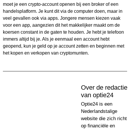
moet je een crypto-account openen bij een broker of een
handelsplatform. Je kunt dit via de computer doen, maar in
veel gevallen ook via apps. Jongere mensen kiezen vaak
voor een app, aangezien dit het makkelijker maakt om de
koersen constant in de gaten te houden. Je hebt je telefoon
immers altijd bij je. Als je eenmaal een account hebt
geopend, kun je geld op je account zetten en beginnen met
het kopen en verkopen van cryptomunten.
Over de redactie
van optie24
Optie24 is een
Nederlandstalige
website die zich richt
op financiële en