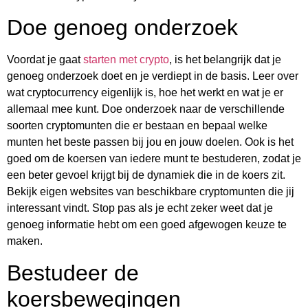
Doe genoeg onderzoek
Voordat je gaat
starten met crypto
, is het belangrijk dat je
genoeg onderzoek doet en je verdiept in de basis. Leer over
wat cryptocurrency eigenlijk is, hoe het werkt en wat je er
allemaal mee kunt. Doe onderzoek naar de verschillende
soorten cryptomunten die er bestaan en bepaal welke
munten het beste passen bij jou en jouw doelen. Ook is het
goed om de koersen van iedere munt te bestuderen, zodat je
een beter gevoel krijgt bij de dynamiek die in de koers zit.
Bekijk eigen websites van beschikbare cryptomunten die jij
interessant vindt. Stop pas als je echt zeker weet dat je
genoeg informatie hebt om een goed afgewogen keuze te
maken.
Bestudeer de
koersbewegingen