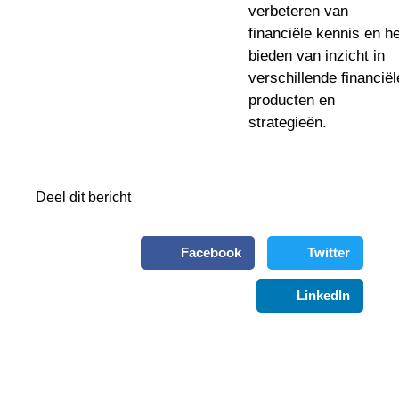
verbeteren van
financiële kennis en he
bieden van inzicht in
verschillende financiël
producten en
strategieën.
Deel dit bericht
Facebook
Twitter
LinkedIn