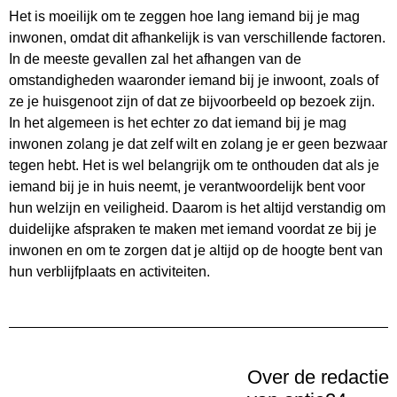
Het is moeilijk om te zeggen hoe lang iemand bij je mag
inwonen, omdat dit afhankelijk is van verschillende factoren.
In de meeste gevallen zal het afhangen van de
omstandigheden waaronder iemand bij je inwoont, zoals of
ze je huisgenoot zijn of dat ze bijvoorbeeld op bezoek zijn.
In het algemeen is het echter zo dat iemand bij je mag
inwonen zolang je dat zelf wilt en zolang je er geen bezwaar
tegen hebt. Het is wel belangrijk om te onthouden dat als je
iemand bij je in huis neemt, je verantwoordelijk bent voor
hun welzijn en veiligheid. Daarom is het altijd verstandig om
duidelijke afspraken te maken met iemand voordat ze bij je
inwonen en om te zorgen dat je altijd op de hoogte bent van
hun verblijfplaats en activiteiten.
Over de redactie