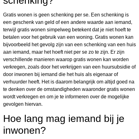
schenking?
Gratis wonen is geen schenking per se. Een schenking is
een geschenk van geld of een andere waarde aan iemand,
terwijl gratis wonen simpelweg betekent dat je niet hoeft te
betalen voor het gebruik van een woning. Gratis wonen kan
bijvoorbeeld het gevolg zijn van een schenking van een huis
aan iemand, maar het hoeft niet per se zo te zijn. Er zijn
verschillende manieren waarop gratis wonen kan worden
verkregen, zoals door het verkrijgen van een huursubsidie of
door inwonen bij iemand die het huis als eigenaar of
verhuurder heeft. Het is daarom belangrijk om altijd goed na
te denken over de omstandigheden waaronder gratis wonen
wordt verkregen en om je te informeren over de mogelijke
gevolgen hiervan.
Hoe lang mag iemand bij je
inwonen?