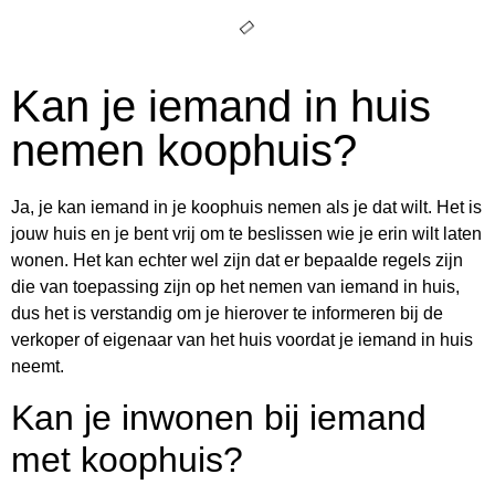
Kan je iemand in huis
nemen koophuis?
Ja, je kan iemand in je koophuis nemen als je dat wilt. Het is
jouw huis en je bent vrij om te beslissen wie je erin wilt laten
wonen. Het kan echter wel zijn dat er bepaalde regels zijn
die van toepassing zijn op het nemen van iemand in huis,
dus het is verstandig om je hierover te informeren bij de
verkoper of eigenaar van het huis voordat je iemand in huis
neemt.
Kan je inwonen bij iemand
met koophuis?