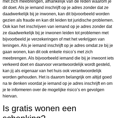
met zich meebrengen, afhankelijk van de reden waarom je
dit doet. Als je iemand inschrijft op je adres zonder dat ze
daadwerkelijk bij je inwonen, kan dit bijvoorbeeld worden
gezien als fraude en kan dit leiden tot juridische problemen.
Ook kan het inschrijven van iemand op je adres zonder dat
ze daadwerkelijk bij je inwonen leiden tot problemen met
bijvoorbeeld je verzekeringen of met het verkrijgen van
leningen. Als je iemand inschrijft op je adres omdat ze bij je
gaan wonen, kan dit ook enkele risico’s met zich
meebrengen. Als bijvoorbeeld iemand die bij je inwoont iets
verkeerd doet en daarvoor verantwoordelijk wordt gesteld,
kan jij als eigenaar van het huis ook verantwoordelijk
worden gehouden. Het is daarom belangrijk om altijd goed
na te denken voordat je iemand op je adres inschrijft en om
je te informeren over de mogelijke risico’s en gevolgen
hiervan.
Is gratis wonen een