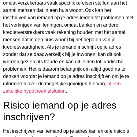
omdat verzekeraars vaak specifieke eisen stellen aan het
aantal mensen dat in een huis woont. Ook kan het
inschrijven van iemand op je adres leiden tot problemen met
het verkrijgen van leningen, omdat banken en andere
kredietverstrekkers vaak rekening houden met het aantal
mensen dat in een huis woont bij het bepalen van je
kredietwaardigheid. Als je iemand inschrijft op je adres
zonder dat ze daadwerkelijk bij je inwonen, kan dit ook
worden gezien als fraude en kan dit leiden tot juridische
problemen. Het is daarom belangrijk om altijd goed na te
denken voordat je iemand op je adres inschrijft en om je te
informeren over de mogelijke gevolgen hiervan,
of een
zakelijke hypotheek afsluiten
.
Risico iemand op je adres
inschrijven?
Het inschrijven van iemand op je adres kan enkele risico’s