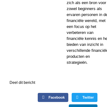
zich als een bron voor
zowel beginners als
ervaren personen in d
financiële wereld, met
een focus op het
verbeteren van
financiële kennis en he
bieden van inzicht in
verschillende financiël
producten en
strategieën.
Deel dit bericht
Facebook
Twitter