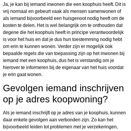
Ja, je kan bij iemand inwonen die een koophuis heeft. Dit is
vrij normaal en gebeurt vaak als mensen samenwonen of
als iemand bijvoorbeeld een huisgenoot nodig heeft om de
kosten te delen. Het is wel belangrijk om te onthouden dat
degene die het koophuis heeft in principe verantwoordelijk
is voor het huis en dat je dus hun toestemming nodig hebt
om erin te kunnen wonen. Verder zijn er mogelijk ook
bepaalde regels die van toepassing zijn op het inwonen bij
iemand met een koophuis, dus het is verstandig om je
hierover te informeren bij de eigenaar van het huis voordat
je erin gaat wonen.
Gevolgen iemand inschrijven
op je adres koopwoning?
Als je iemand inschrijft op je adres van je koophuis, kunnen
daar enkele gevolgen aan verbonden zijn. Zo kan het
bijvoorbeeld leiden tot problemen met je verzekeringen,