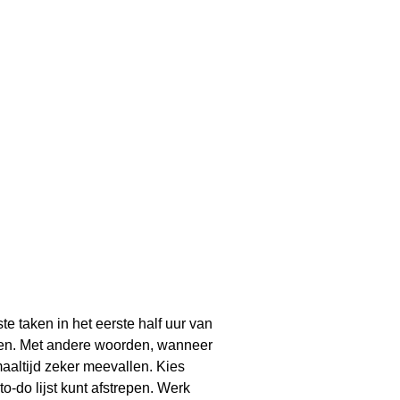
te taken in het eerste half uur van
llen. Met andere woorden, wanneer
aaltijd zeker meevallen. Kies
to-do lijst kunt afstrepen. Werk