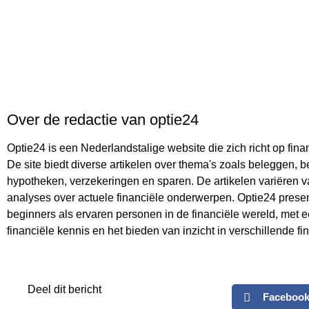
Over de redactie van optie24
Optie24 is een Nederlandstalige website die zich richt op fin
De site biedt diverse artikelen over thema's zoals beleggen, 
hypotheken, verzekeringen en sparen. De artikelen variëren v
analyses over actuele financiële onderwerpen. Optie24 presen
beginners als ervaren personen in de financiële wereld, met 
financiële kennis en het bieden van inzicht in verschillende fi
Deel dit bericht
Faceboo