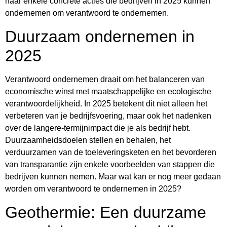
naar enkele concrete acties die bedrijven in 2025 kunnen
ondernemen om verantwoord te ondernemen.
Duurzaam ondernemen in
2025
Verantwoord ondernemen draait om het balanceren van
economische winst met maatschappelijke en ecologische
verantwoordelijkheid. In 2025 betekent dit niet alleen het
verbeteren van je bedrijfsvoering, maar ook het nadenken
over de langere-termijnimpact die je als bedrijf hebt.
Duurzaamheidsdoelen stellen en behalen, het
verduurzamen van de toeleveringsketen en het bevorderen
van transparantie zijn enkele voorbeelden van stappen die
bedrijven kunnen nemen. Maar wat kan er nog meer gedaan
worden om verantwoord te ondernemen in 2025?
Geothermie: Een duurzame