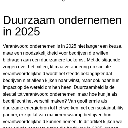
Duurzaam ondernemen
in 2025
Verantwoord ondernemen is in 2025 niet langer een keuze,
maar een noodzakelijkheid voor bedrijven die willen
bijdragen aan een duurzamere toekomst. Met de stijgende
zorgen over het milieu, klimaatverandering en sociale
verantwoordelijkheid wordt het steeds belangrijker dat
bedrijven niet alleen kijken naar winst, maar ook naar hun
impact op de wereld om hen heen. Duurzaamheid is de
sleutel tot verantwoord ondernemen, maar hoe kun je als
bedrijf echt het verschil maken? Van geothermie als
duurzame energiebron tot het werken met een sustainability
partner, er zijn tal van manieren waarop bedrijven hun
verantwoordelijkheid kunnen nemen. In dit artikel kijken we