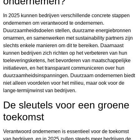
ondernemen?
In 2025 kunnen bedrijven verschillende concrete stappen
ondernemen om verantwoord te ondernemen.
Duurzaamheidsdoelen stellen, duurzame energiebronnen
omarmen, en samenwerken met sustainability partners zijn
slechts enkele manieren om dit te bereiken. Daarnaast
kunnen bedrijven zich richten op het verbeteren van hun
toeleveringsketens, het bevorderen van maatschappelijke
initiatieven, en het transparant communiceren over hun
duurzaamheidsinspanningen. Duurzaam ondernemen biedt
niet alleen voordelen voor het milieu, maar ook voor de
lange-termijnwinst van bedrijven.
De sleutels voor een groene
toekomst
Verantwoord ondernemen is essentieel voor de toekomst
van bedrijven, en in 2025 zullen steeds meer bedrijven de