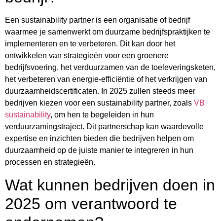
Een sustainability partner is een organisatie of bedrijf
waarmee je samenwerkt om duurzame bedrijfspraktijken te
implementeren en te verbeteren. Dit kan door het
ontwikkelen van strategieën voor een groenere
bedrijfsvoering, het verduurzamen van de toeleveringsketen,
het verbeteren van energie-efficiëntie of het verkrijgen van
duurzaamheidscertificaten. In 2025 zullen steeds meer
bedrijven kiezen voor een sustainability partner, zoals
VB
sustainability
, om hen te begeleiden in hun
verduurzamingstraject. Dit partnerschap kan waardevolle
expertise en inzichten bieden die bedrijven helpen om
duurzaamheid op de juiste manier te integreren in hun
processen en strategieën.
Wat kunnen bedrijven doen in
2025 om verantwoord te