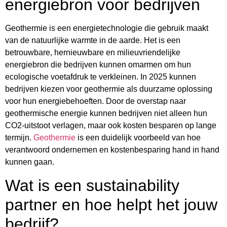
energiebron voor bedrijven
Geothermie is een energietechnologie die gebruik maakt
van de natuurlijke warmte in de aarde. Het is een
betrouwbare, hernieuwbare en milieuvriendelijke
energiebron die bedrijven kunnen omarmen om hun
ecologische voetafdruk te verkleinen. In 2025 kunnen
bedrijven kiezen voor geothermie als duurzame oplossing
voor hun energiebehoeften. Door de overstap naar
geothermische energie kunnen bedrijven niet alleen hun
CO2-uitstoot verlagen, maar ook kosten besparen op lange
termijn.
Geothermie
is een duidelijk voorbeeld van hoe
verantwoord ondernemen en kostenbesparing hand in hand
kunnen gaan.
Wat is een sustainability
partner en hoe helpt het jouw
bedrijf?