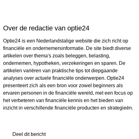
Over de redactie van optie24
Optie24 is een Nederlandstalige website die zich richt op
financiële en ondernemersinformatie. De site biedt diverse
artikelen over thema's zoals beleggen, belasting,
ondernemen, hypotheken, verzekeringen en sparen. De
artikelen variëren van praktische tips tot diepgaande
analyses over actuele financiële onderwerpen. Optie24
presenteert zich als een bron voor zowel beginners als
ervaren personen in de financiële wereld, met een focus op
het verbeteren van financiële kennis en het bieden van
inzicht in verschillende financiële producten en strategieën.
Deel dit bericht