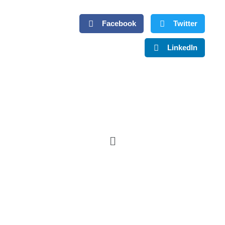
Facebook
Twitter
LinkedIn