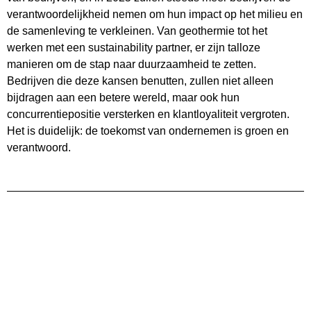
verantwoordelijkheid nemen om hun impact op het milieu en
de samenleving te verkleinen. Van geothermie tot het
werken met een sustainability partner, er zijn talloze
manieren om de stap naar duurzaamheid te zetten.
Bedrijven die deze kansen benutten, zullen niet alleen
bijdragen aan een betere wereld, maar ook hun
concurrentiepositie versterken en klantloyaliteit vergroten.
Het is duidelijk: de toekomst van ondernemen is groen en
verantwoord.