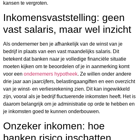
kansen te vergroten.
Inkomensvaststelling: geen
vast salaris, maar wel inzicht
Als ondernemer ben je afhankelijk van de winst van je
bedrijf in plaats van een vast maandelijks salaris. Dit
betekent dat banken naar je volledige financiële situatie
moeten kijken om te beoordelen of je in aanmerking komt
voor een
ondernemers hypotheek
. Ze willen onder andere
drie jaar aan jaarcijfers, belastingaangiften en een overzicht
van je winst- en verliesrekening zien. Dit kan ingewikkeld
zijn, vooral als je bedrijf fluctuerende inkomsten heeft. Het is
daarom belangrijk om je administratie op orde te hebben en
je inkomsten goed te kunnen onderbouwen.
Onzeker inkomen: hoe
banken risico inschatten