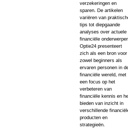
verzekeringen en
sparen. De artikelen
variëren van praktisch
tips tot diepgaande
analyses over actuele
financiële onderwerpe
Optie24 presenteert
zich als een bron voor
zowel beginners als
ervaren personen in d
financiële wereld, met
een focus op het
verbeteren van
financiële kennis en he
bieden van inzicht in
verschillende financiël
producten en
strategieën.