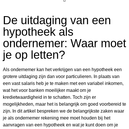
De uitdaging van een
hypotheek als
ondernemer: Waar moet
je op letten?
Als ondernemer kan het verkrijgen van een hypotheek een
grotere uitdaging zijn dan voor particulieren. In plaats van
een vast salaris heb je te maken met een variabel inkomen,
wat het voor banken moeilijker maakt om je
kredietwaardigheid in te schatten. Toch zijn er
mogelijkheden, maar het is belangrijk om goed voorbereid te
zijn. In dit artikel bespreken we de belangrijkste zaken waar
je als ondernemer rekening mee moet houden bij het
aanvragen van een hypotheek en wat je kunt doen om je