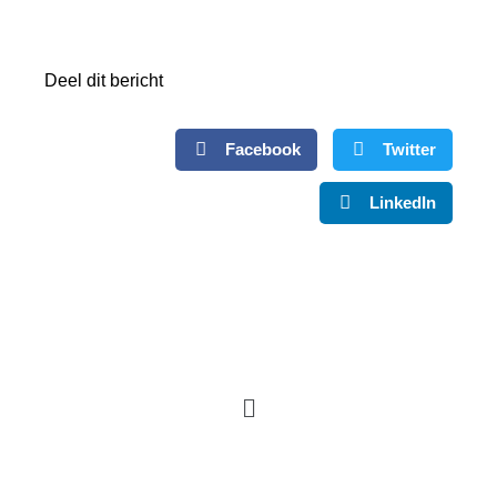
Deel dit bericht
Facebook
Twitter
LinkedIn