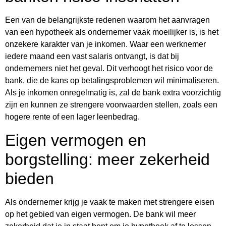
Een van de belangrijkste redenen waarom het aanvragen
van een hypotheek als ondernemer vaak moeilijker is, is het
onzekere karakter van je inkomen. Waar een werknemer
iedere maand een vast salaris ontvangt, is dat bij
ondernemers niet het geval. Dit verhoogt het risico voor de
bank, die de kans op betalingsproblemen wil minimaliseren.
Als je inkomen onregelmatig is, zal de bank extra voorzichtig
zijn en kunnen ze strengere voorwaarden stellen, zoals een
hogere rente of een lager leenbedrag.
Eigen vermogen en
borgstelling: meer zekerheid
bieden
Als ondernemer krijg je vaak te maken met strengere eisen
op het gebied van eigen vermogen. De bank wil meer