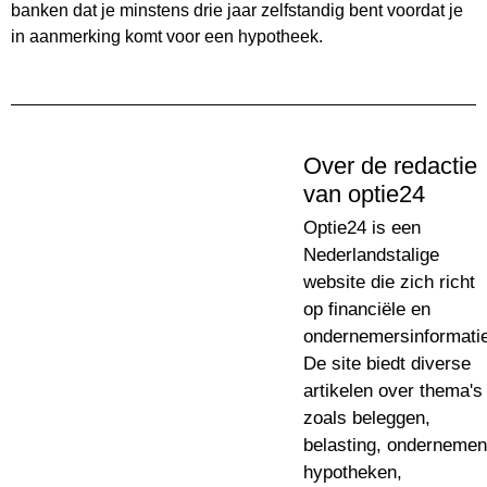
banken dat je minstens drie jaar zelfstandig bent voordat je
in aanmerking komt voor een hypotheek.
Over de redactie
van optie24
Optie24 is een
Nederlandstalige
website die zich richt
op financiële en
ondernemersinformatie
De site biedt diverse
artikelen over thema's
zoals beleggen,
belasting, ondernemen
hypotheken,