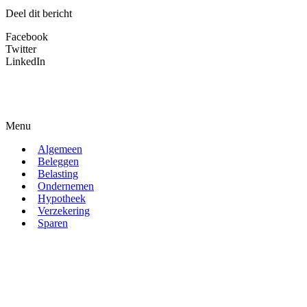
Deel dit bericht
Facebook
Twitter
LinkedIn
Menu
Algemeen
Beleggen
Belasting
Ondernemen
Hypotheek
Verzekering
Sparen