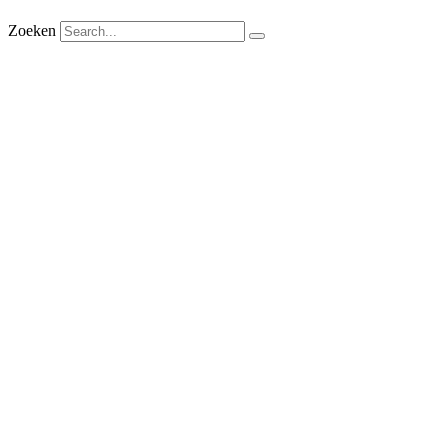
Zoeken