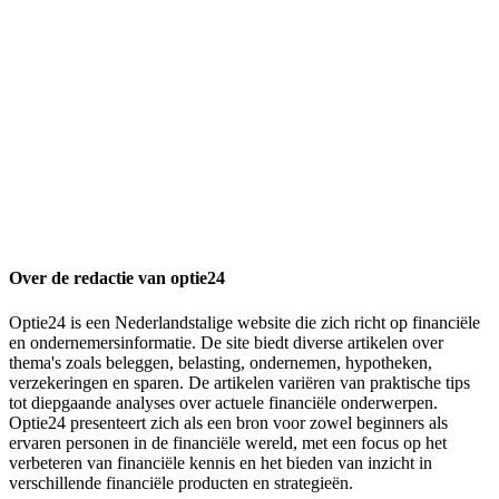
Over de redactie van optie24
Optie24 is een Nederlandstalige website die zich richt op financiële
en ondernemersinformatie. De site biedt diverse artikelen over
thema's zoals beleggen, belasting, ondernemen, hypotheken,
verzekeringen en sparen. De artikelen variëren van praktische tips
tot diepgaande analyses over actuele financiële onderwerpen.
Optie24 presenteert zich als een bron voor zowel beginners als
ervaren personen in de financiële wereld, met een focus op het
verbeteren van financiële kennis en het bieden van inzicht in
verschillende financiële producten en strategieën.