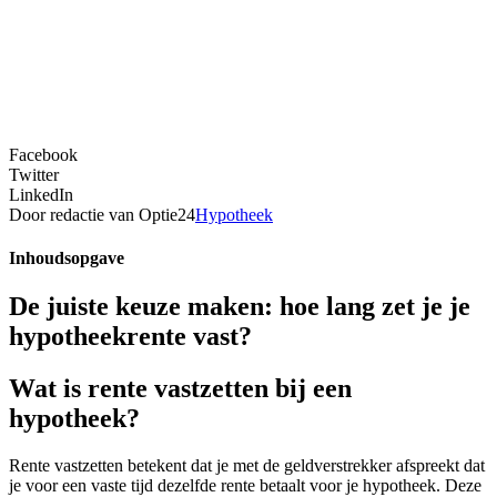
Facebook
Twitter
LinkedIn
Door redactie van Optie24
Hypotheek
Inhoudsopgave
De juiste keuze maken: hoe lang zet je je
hypotheekrente vast?
Wat is rente vastzetten bij een
hypotheek?
Rente vastzetten betekent dat je met de geldverstrekker afspreekt dat
je voor een vaste tijd dezelfde rente betaalt voor je hypotheek. Deze