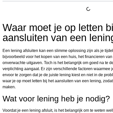
Waar moet je op letten bi
aansluiten van een lenin
Een lening afsluiten kan een slimme oplossing zijn als je tijdel
bijvoorbeeld voor het kopen van een huis, het financieren van
onverwachte uitgaven. Toch is het belangrijk om goed na te de
verplichting aangaat. Er zijn verschillende factoren waarmee
ervoor te zorgen dat je de juiste lening kiest en niet in de pr
waar je op moet letten bij het aansluiten van een lening, zod
maken.
Wat voor lening heb je nodig?
Voordat je een lening afsluit, is het belangrijk om te weten welk