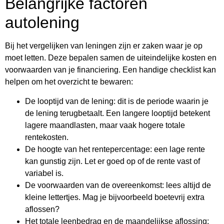
Belangrijke factoren
autolening
Bij het vergelijken van leningen zijn er zaken waar je op
moet letten. Deze bepalen samen de uiteindelijke kosten en
voorwaarden van je financiering. Een handige checklist kan
helpen om het overzicht te bewaren:
De looptijd van de lening: dit is de periode waarin je
de lening terugbetaalt. Een langere looptijd betekent
lagere maandlasten, maar vaak hogere totale
rentekosten.
De hoogte van het rentepercentage: een lage rente
kan gunstig zijn. Let er goed op of de rente vast of
variabel is.
De voorwaarden van de overeenkomst: lees altijd de
kleine lettertjes. Mag je bijvoorbeeld boetevrij extra
aflossen?
Het totale leenbedrag en de maandelijkse aflossing: