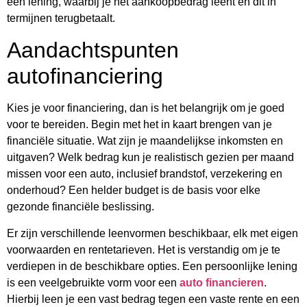
een lening, waarbij je het aankoopbedrag leent en dit in
termijnen terugbetaalt.
Aandachtspunten
autofinanciering
Kies je voor financiering, dan is het belangrijk om je goed
voor te bereiden. Begin met het in kaart brengen van je
financiële situatie. Wat zijn je maandelijkse inkomsten en
uitgaven? Welk bedrag kun je realistisch gezien per maand
missen voor een auto, inclusief brandstof, verzekering en
onderhoud? Een helder budget is de basis voor elke
gezonde financiële beslissing.
Er zijn verschillende leenvormen beschikbaar, elk met eigen
voorwaarden en rentetarieven. Het is verstandig om je te
verdiepen in de beschikbare opties. Een persoonlijke lening
is een veelgebruikte vorm voor een
auto financieren
.
Hierbij leen je een vast bedrag tegen een vaste rente en een