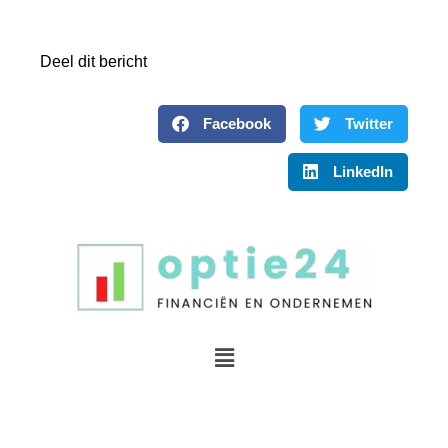
Deel dit bericht
Facebook
Twitter
LinkedIn