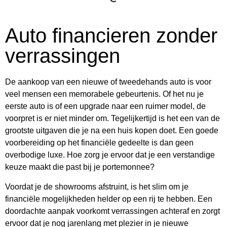
Auto financieren zonder
verrassingen
De aankoop van een nieuwe of tweedehands auto is voor
veel mensen een memorabele gebeurtenis. Of het nu je
eerste auto is of een upgrade naar een ruimer model, de
voorpret is er niet minder om. Tegelijkertijd is het een van de
grootste uitgaven die je na een huis kopen doet. Een goede
voorbereiding op het financiële gedeelte is dan geen
overbodige luxe. Hoe zorg je ervoor dat je een verstandige
keuze maakt die past bij je portemonnee?
Voordat je de showrooms afstruint, is het slim om je
financiële mogelijkheden helder op een rij te hebben. Een
doordachte aanpak voorkomt verrassingen achteraf en zorgt
ervoor dat je nog jarenlang met plezier in je nieuwe