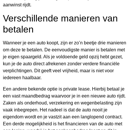
aanwinst rijdt.
Verschillende manieren van
betalen
Wanneer je een auto koopt, zijn er zo’n beetje drie manieren
om deze te betalen. De eenvoudigste manier is betalen met
je eigen spaargeld. Als je voldoende geld opzij hebt gezet,
kun je de auto direct afrekenen zonder verdere financiële
verplichtingen. Dit geeft veel vrijheid, maar is niet voor
iedereen haalbaar.
Een andere bekende optie is private lease. Hierbij betaal je
een vast maandbedrag waarvoor je in een nieuwe auto rijdt.
Zaken als onderhoud, verzekering en wegenbelasting zijn
vaak inbegrepen. Het nadeel is dat de auto nooit je
eigendom wordt en je vastzit aan een langlopend contract.
Een derde mogelijkheid is het financieren van de auto met