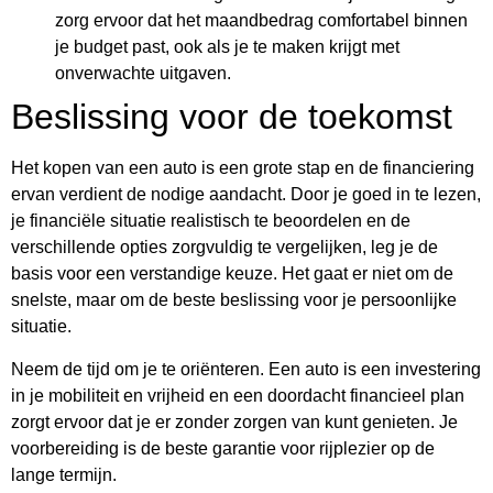
zorg ervoor dat het maandbedrag comfortabel binnen
je budget past, ook als je te maken krijgt met
onverwachte uitgaven.
Beslissing voor de toekomst
Het kopen van een auto is een grote stap en de financiering
ervan verdient de nodige aandacht. Door je goed in te lezen,
je financiële situatie realistisch te beoordelen en de
verschillende opties zorgvuldig te vergelijken, leg je de
basis voor een verstandige keuze. Het gaat er niet om de
snelste, maar om de beste beslissing voor je persoonlijke
situatie.
Neem de tijd om je te oriënteren. Een auto is een investering
in je mobiliteit en vrijheid en een doordacht financieel plan
zorgt ervoor dat je er zonder zorgen van kunt genieten. Je
voorbereiding is de beste garantie voor rijplezier op de
lange termijn.