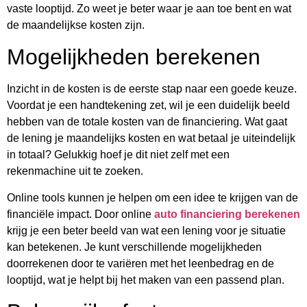
vaste looptijd. Zo weet je beter waar je aan toe bent en wat
de maandelijkse kosten zijn.
Mogelijkheden berekenen
Inzicht in de kosten is de eerste stap naar een goede keuze.
Voordat je een handtekening zet, wil je een duidelijk beeld
hebben van de totale kosten van de financiering. Wat gaat
de lening je maandelijks kosten en wat betaal je uiteindelijk
in totaal? Gelukkig hoef je dit niet zelf met een
rekenmachine uit te zoeken.
Online tools kunnen je helpen om een idee te krijgen van de
financiële impact. Door online
auto financiering berekenen
krijg je een beter beeld van wat een lening voor je situatie
kan betekenen. Je kunt verschillende mogelijkheden
doorrekenen door te variëren met het leenbedrag en de
looptijd, wat je helpt bij het maken van een passend plan.