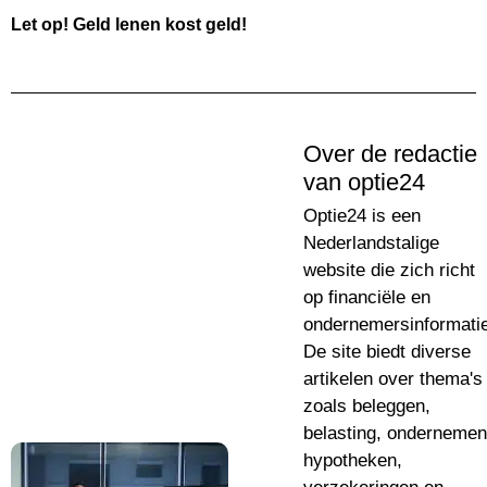
Let op! Geld lenen kost geld!
Over de redactie
van optie24
Optie24 is een
Nederlandstalige
website die zich richt
op financiële en
ondernemersinformatie
De site biedt diverse
artikelen over thema's
zoals beleggen,
belasting, ondernemen
hypotheken,