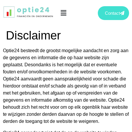
Contact
Disclaimer
Optie24 besteedt de grootst mogelijke aandacht en zorg aan
de gegevens en informatie die op haar website zijn
geplaatst. Desondanks is het mogelijk dat er eventuele
fouten en/of onvolkomenheden in de website voorkomen.
Optie24 aanvaardt geen aansprakelijkheid voor schade die
hierdoor ontstaat en/of schade als gevolg van of in verband
met het gebruiken, het afgaan op of verspreiden van de
gegevens en informatie afkomstig van de website. Optie24
behoudt zich het recht voor om op elk ogenblik haar website
te wijzigen zonder derden daarvan op de hoogte te stellen of
derden de toegang tot de website te weigeren.