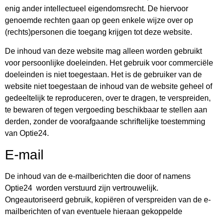
enig ander intellectueel eigendomsrecht. De hiervoor
genoemde rechten gaan op geen enkele wijze over op
(rechts)personen die toegang krijgen tot deze website.
De inhoud van deze website mag alleen worden gebruikt
voor persoonlijke doeleinden. Het gebruik voor commerciële
doeleinden is niet toegestaan. Het is de gebruiker van de
website niet toegestaan de inhoud van de website geheel of
gedeeltelijk te reproduceren, over te dragen, te verspreiden,
te bewaren of tegen vergoeding beschikbaar te stellen aan
derden, zonder de voorafgaande schriftelijke toestemming
van Optie24.
E-mail
De inhoud van de e-mailberichten die door of namens
Optie24 worden verstuurd zijn vertrouwelijk.
Ongeautoriseerd gebruik, kopiëren of verspreiden van de e-
mailberichten of van eventuele hieraan gekoppelde