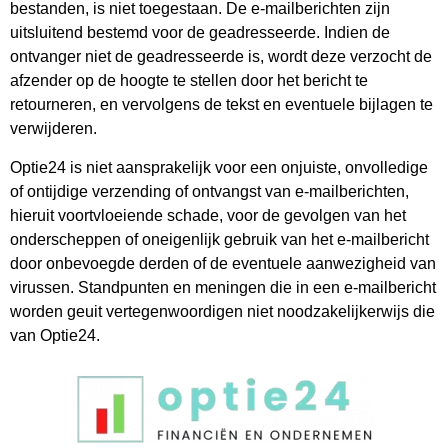
bestanden, is niet toegestaan. De e-mailberichten zijn
uitsluitend bestemd voor de geadresseerde. Indien de
ontvanger niet de geadresseerde is, wordt deze verzocht de
afzender op de hoogte te stellen door het bericht te
retourneren, en vervolgens de tekst en eventuele bijlagen te
verwijderen.
Optie24 is niet aansprakelijk voor een onjuiste, onvolledige
of ontijdige verzending of ontvangst van e-mailberichten,
hieruit voortvloeiende schade, voor de gevolgen van het
onderscheppen of oneigenlijk gebruik van het e-mailbericht
door onbevoegde derden of de eventuele aanwezigheid van
virussen. Standpunten en meningen die in een e-mailbericht
worden geuit vertegenwoordigen niet noodzakelijkerwijs die
van Optie24.