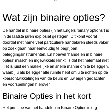
Wat zijn binaire opties?
De handel in binaire opties (in het Engels ‘binary options’) is
in de laatste jaren explosief gestegen. Dit komt vooral
doordat met name veel particuliere handelaren steeds vaker
op zoek gaan naar eenvoudig te begrijpen
beleggingsinstrumenten. En hoewel ‘handelen in binaire
opties’ misschien ingewikkeld klinkt, is dat het helemaal niet.
Het is juist een makkelijke en snelle manier om te beleggen,
waarbij u als belegger alle ruimte hebt om u te richten op de
koersontwikkelingen van de beurs en uw eigen gedachten
en voorspellingen hierover.
Binaire Opties in het kort
Het principe van het handelen in Binaire Opties is erg