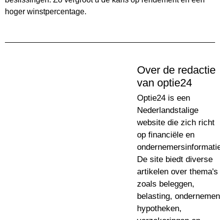
hoger winstpercentage.
Over de redactie
van optie24
Optie24 is een
Nederlandstalige
website die zich richt
op financiële en
ondernemersinformatie
De site biedt diverse
artikelen over thema's
zoals beleggen,
belasting, ondernemen
hypotheken,