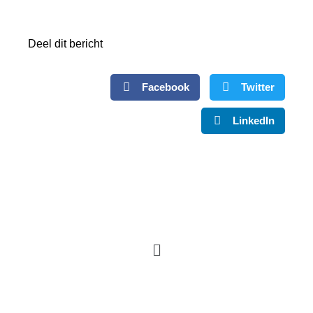
Deel dit bericht
Facebook
Twitter
LinkedIn