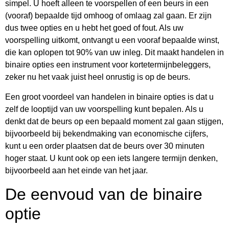
simpel. U hoeft alleen te voorspellen of een beurs in een
(vooraf) bepaalde tijd omhoog of omlaag zal gaan. Er zijn
dus twee opties en u hebt het goed of fout. Als uw
voorspelling uitkomt, ontvangt u een vooraf bepaalde winst,
die kan oplopen tot 90% van uw inleg. Dit maakt handelen in
binaire opties een instrument voor kortetermijnbeleggers,
zeker nu het vaak juist heel onrustig is op de beurs.
Een groot voordeel van handelen in binaire opties is dat u
zelf de looptijd van uw voorspelling kunt bepalen. Als u
denkt dat de beurs op een bepaald moment zal gaan stijgen,
bijvoorbeeld bij bekendmaking van economische cijfers,
kunt u een order plaatsen dat de beurs over 30 minuten
hoger staat. U kunt ook op een iets langere termijn denken,
bijvoorbeeld aan het einde van het jaar.
De eenvoud van de binaire
optie