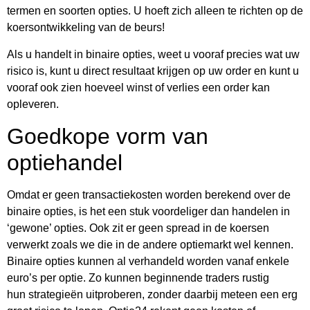
termen en soorten opties. U hoeft zich alleen te richten op de
koersontwikkeling van de beurs!
Als u handelt in binaire opties, weet u vooraf precies wat uw
risico is, kunt u direct resultaat krijgen op uw order en kunt u
vooraf ook zien hoeveel winst of verlies een order kan
opleveren.
Goedkope vorm van
optiehandel
Omdat er geen transactiekosten worden berekend over de
binaire opties, is het een stuk voordeliger dan handelen in
‘gewone’ opties. Ook zit er geen spread in de koersen
verwerkt zoals we die in de andere optiemarkt wel kennen.
Binaire opties kunnen al verhandeld worden vanaf enkele
euro’s per optie. Zo kunnen beginnende traders rustig
hun strategieën uitproberen, zonder daarbij meteen een erg