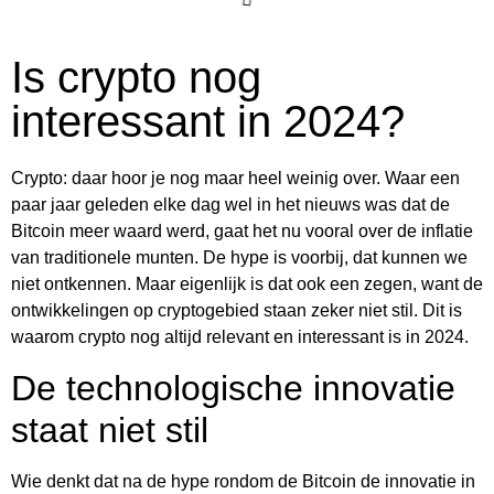
Is crypto nog
interessant in 2024?
Crypto: daar hoor je nog maar heel weinig over. Waar een
paar jaar geleden elke dag wel in het nieuws was dat de
Bitcoin meer waard werd, gaat het nu vooral over de inflatie
van traditionele munten. De hype is voorbij, dat kunnen we
niet ontkennen. Maar eigenlijk is dat ook een zegen, want de
ontwikkelingen op cryptogebied staan zeker niet stil. Dit is
waarom crypto nog altijd relevant en interessant is in 2024.
De technologische innovatie
staat niet stil
Wie denkt dat na de hype rondom de Bitcoin de innovatie in