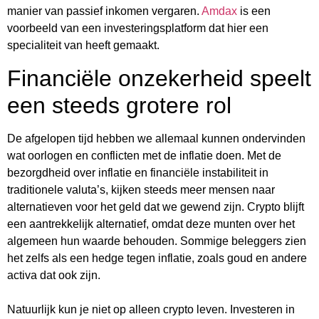
manier van passief inkomen vergaren.
Amdax
is een
voorbeeld van een investeringsplatform dat hier een
specialiteit van heeft gemaakt.
Financiële onzekerheid speelt
een steeds grotere rol
De afgelopen tijd hebben we allemaal kunnen ondervinden
wat oorlogen en conflicten met de inflatie doen. Met de
bezorgdheid over inflatie en financiële instabiliteit in
traditionele valuta’s, kijken steeds meer mensen naar
alternatieven voor het geld dat we gewend zijn. Crypto blijft
een aantrekkelijk alternatief, omdat deze munten over het
algemeen hun waarde behouden. Sommige beleggers zien
het zelfs als een hedge tegen inflatie, zoals goud en andere
activa dat ook zijn.
Natuurlijk kun je niet op alleen crypto leven. Investeren in