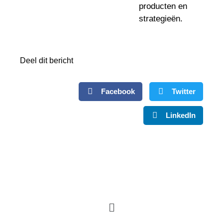
producten en
strategieën.
Deel dit bericht
Facebook
Twitter
LinkedIn