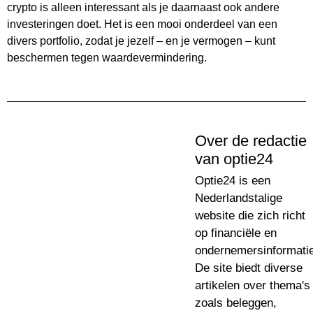
crypto is alleen interessant als je daarnaast ook andere
investeringen doet. Het is een mooi onderdeel van een
divers portfolio, zodat je jezelf – en je vermogen – kunt
beschermen tegen waardevermindering.
Over de redactie
van optie24
Optie24 is een
Nederlandstalige
website die zich richt
op financiële en
ondernemersinformatie
De site biedt diverse
artikelen over thema's
zoals beleggen,