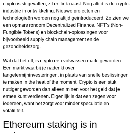
crypto is stilgevallen, zit er flink naast. Nog altijd is de crypto-
industrie in ontwikkeling. Nieuwe projecten en
technologieën worden nog altijd geïntroduceerd. Zo zien we
een opmars rondom Decentralized Finance, NFT’s (Non-
Fungible Tokens) en blockchain-oplossingen voor
bijvoorbeeld supply chain management en de
gezondheidszorg.
Wat dat betreft, is crypto een volwassen markt geworden.
Een markt waarbij je nadenkt over
langetermijninvesteringen, in plaats van snelle beslissingen
te maken in the heat of the moment. Crypto is een stuk
nuttiger geworden dan alleen minen voor het geld dat je
ermee kunt verdienen. Eigenlijk is dat een zegen voor
iedereen, want het zorgt voor minder speculatie en
volatiliteit.
Ethereum staking is in