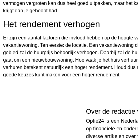
vermogen vergroten kan dus heel goed uitpakken, maar het kan
krijgt dan je gehoopt had.
Het rendement verhogen
Er zijn een aantal factoren die invloed hebben op de hoogte 
vakantiewoning. Ten eerste: de locatie. Een vakantiewoning di
gebied zal de huurprijs behoorlijk verhogen. Daarbij zal de hu
gaat om een nieuwbouwwoning. Hoe vaak je het huis verhuurt 
verhuren betekent natuurlijk een hoger rendement. Houd dus 
goede keuzes kunt maken voor een hoger rendement.
Over de redactie 
Optie24 is een Nederla
op financiële en onder
diverse artikelen over