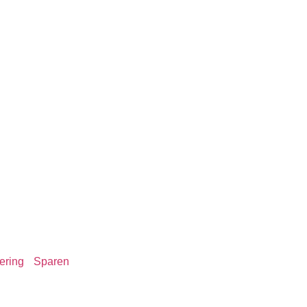
ering
Sparen