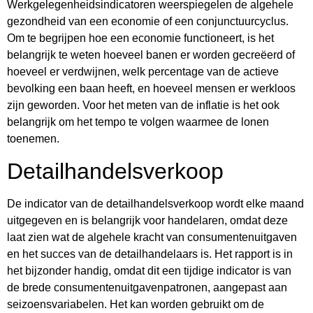
Werkgelegenheidsindicatoren weerspiegelen de algehele
gezondheid van een economie of een conjunctuurcyclus.
Om te begrijpen hoe een economie functioneert, is het
belangrijk te weten hoeveel banen er worden gecreëerd of
hoeveel er verdwijnen, welk percentage van de actieve
bevolking een baan heeft, en hoeveel mensen er werkloos
zijn geworden. Voor het meten van de inflatie is het ook
belangrijk om het tempo te volgen waarmee de lonen
toenemen.
Detailhandelsverkoop
De indicator van de detailhandelsverkoop wordt elke maand
uitgegeven en is belangrijk voor handelaren, omdat deze
laat zien wat de algehele kracht van consumentenuitgaven
en het succes van de detailhandelaars is. Het rapport is in
het bijzonder handig, omdat dit een tijdige indicator is van
de brede consumentenuitgavenpatronen, aangepast aan
seizoensvariabelen. Het kan worden gebruikt om de