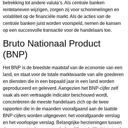
betrekking tot andere valuta’s. Als centrale banken
rentetarieven wijzigen, zorgen zij voor schommelingen en
volatiliteit op de financiële markt. Als de acties van de
centrale banken juist worden voorspeld, nemen de kansen
op een succesvolle transactie voor de handelaars toe.
Bruto Nationaal Product
(BNP)
Het BNP is de breedste maatstaf van de economie van een
land, en staat voor de totale marktwaarde van alle goederen
en diensten die in een bepaald jaar in een land worden
geproduceerd en geleverd. Aangezien het BNP-cijfer zelf
vaak als een vertraagde indicator beschouwd wordt,
concentreren de meeste handelaars zich op de twee
rapporten die in de maanden voorafgaand aan de laatste
BNP-cijfers worden uitgegeven: het voorafgaande verslag
en het voorlopige verslag. Belangrijke herzieningen tussen