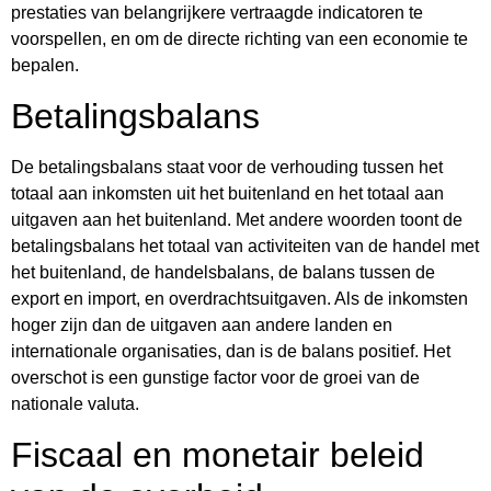
prestaties van belangrijkere vertraagde indicatoren te
voorspellen, en om de directe richting van een economie te
bepalen.
Betalingsbalans
De betalingsbalans staat voor de verhouding tussen het
totaal aan inkomsten uit het buitenland en het totaal aan
uitgaven aan het buitenland. Met andere woorden toont de
betalingsbalans het totaal van activiteiten van de handel met
het buitenland, de handelsbalans, de balans tussen de
export en import, en overdrachtsuitgaven. Als de inkomsten
hoger zijn dan de uitgaven aan andere landen en
internationale organisaties, dan is de balans positief. Het
overschot is een gunstige factor voor de groei van de
nationale valuta.
Fiscaal en monetair beleid