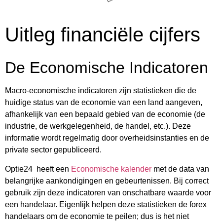
Uitleg financiële cijfers
De Economische Indicatoren
Macro-economische indicatoren zijn statistieken die de
huidige status van de economie van een land aangeven,
afhankelijk van een bepaald gebied van de economie (de
industrie, de werkgelegenheid, de handel, etc.). Deze
informatie wordt regelmatig door overheidsinstanties en de
private sector gepubliceerd.
Optie24 heeft een
Economische kalender
met de data van
belangrijke aankondigingen en gebeurtenissen. Bij correct
gebruik zijn deze indicatoren van onschatbare waarde voor
een handelaar. Eigenlijk helpen deze statistieken de forex
handelaars om de economie te peilen; dus is het niet