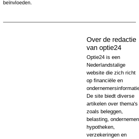
beïnvloeden.
Over de redactie
van optie24
Optie24 is een
Nederlandstalige
website die zich richt
op financiële en
ondernemersinformatie
De site biedt diverse
artikelen over thema's
zoals beleggen,
belasting, ondernemen
hypotheken,
verzekeringen en