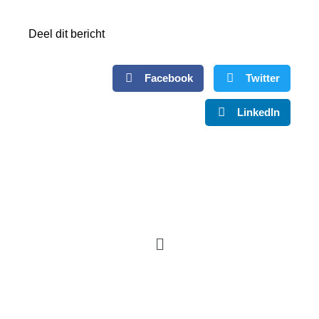
Deel dit bericht
Facebook
Twitter
LinkedIn