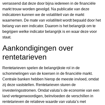
verrassend dat deze door bijna iedereen in de financiële
markt trouw worden gevolgd. Na publicatie van deze
indicatoren kunnen we de volatiliteit van de markt
waarnemen. De mate van volatiliteit wordt bepaald door het
belang van een indicator. Daarom is het belangrijk om te
begrijpen welke indicator belangrijk is en waar deze voor
staat.
Aankondigingen over
rentetarieven
Rentetarieven spelen de belangrijkste rol in de
schommelingen van de koersen in de financiële markt.
Centrale banken hebben hierop de meeste invloed, omdat
zij deze vaststellen. Rentetarieven sturen de
investeringsstromen. Omdat valuta’s de economie van een
land vertegenwoordigen, beïnvloeden de verschillen in
rentetarieven de relatieve waarde van valuta’s met