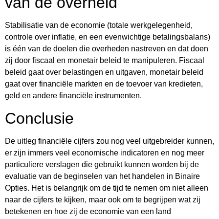
van de overheid
Stabilisatie van de economie (totale werkgelegenheid,
controle over inflatie, en een evenwichtige betalingsbalans)
is één van de doelen die overheden nastreven en dat doen
zij door fiscaal en monetair beleid te manipuleren. Fiscaal
beleid gaat over belastingen en uitgaven, monetair beleid
gaat over financiële markten en de toevoer van kredieten,
geld en andere financiële instrumenten.
Conclusie
De uitleg financiële cijfers zou nog veel uitgebreider kunnen,
er zijn immers veel economische indicatoren en nog meer
particuliere verslagen die gebruikt kunnen worden bij de
evaluatie van de beginselen van het handelen in Binaire
Opties. Het is belangrijk om de tijd te nemen om niet alleen
naar de cijfers te kijken, maar ook om te begrijpen wat zij
betekenen en hoe zij de economie van een land