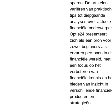
sparen. De artikelen
variëren van praktisch
tips tot diepgaande
analyses over actuele
financiële onderwerpe
Optie24 presenteert
zich als een bron voor
zowel beginners als
ervaren personen in d
financiële wereld, met
een focus op het
verbeteren van
financiële kennis en he
bieden van inzicht in
verschillende financiël
producten en
strategieën.