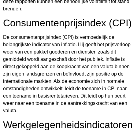
deze rapporten kunnen een behoorlijke volatiliteit tot stand
brengen.
Consumentenprijsindex (CPI)
De consumentenprijsindex (CPI) is vermoedelijk de
belangrijkste indicator van inflatie. Hij geeft het prijsverloop
weer van een pakket goederen en diensten zoals dit
gemiddeld wordt aangeschaft door het publiek. Inflatie is
direct gekoppeld aan de koopkracht van een valuta binnen
zijn eigen landsgrenzen en beïnvloedt zijn positie op de
internationale markten. Als de economie zich in normale
omstandigheden ontwikkelt, leidt de toename in CPI naar
een toename in basisrentetarieven. Dit leidt op hun beurt
weer naar een toename in de aantrekkingskracht van een
valuta.
Werkgelegenheidsindicatoren