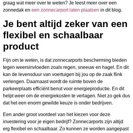
graag wat meer over te weten? Je leest meer over een
zonnedak en
een zonnecarport laten plaatsen
in dit blog.
Je bent altijd zeker van een
flexibel en schaalbaar
product
Fijn om te weten, is dat zonnecarports bescherming bieden
tegen weersinvloeden zoals regen, sneeuw en hagel. En dit
kan de levensduur van voertuigen bij jou op de zaak flink
verlengen. Daarnaast wordt de ruimte boven de
parkeerplaats efficiënt benut voor energieproductie. En dit
helpt weer om de energiekosten te verlagen. Niet zo gek dus
dat het een enorm gewilde keuze is onder bedrijven.
Een ander groot voordeel van het kiezen voor deze
investering voor je eigen bedrijf? Zonnecarports zijn altijd
erg flexibel en schaalbaar. Zo kunnen ze worden aangepast