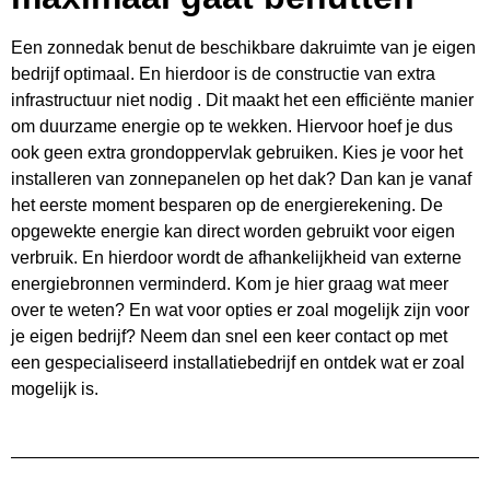
Een zonnedak benut de beschikbare dakruimte van je eigen
bedrijf optimaal. En hierdoor is de constructie van extra
infrastructuur niet nodig . Dit maakt het een efficiënte manier
om duurzame energie op te wekken. Hiervoor hoef je dus
ook geen extra grondoppervlak gebruiken. Kies je voor het
installeren van zonnepanelen op het dak? Dan kan je vanaf
het eerste moment besparen op de energierekening. De
opgewekte energie kan direct worden gebruikt voor eigen
verbruik. En hierdoor wordt de afhankelijkheid van externe
energiebronnen verminderd. Kom je hier graag wat meer
over te weten? En wat voor opties er zoal mogelijk zijn voor
je eigen bedrijf? Neem dan snel een keer contact op met
een gespecialiseerd installatiebedrijf en ontdek wat er zoal
mogelijk is.