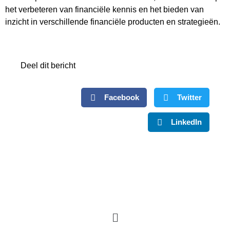
het verbeteren van financiële kennis en het bieden van
inzicht in verschillende financiële producten en strategieën.
Deel dit bericht
Facebook
Twitter
LinkedIn