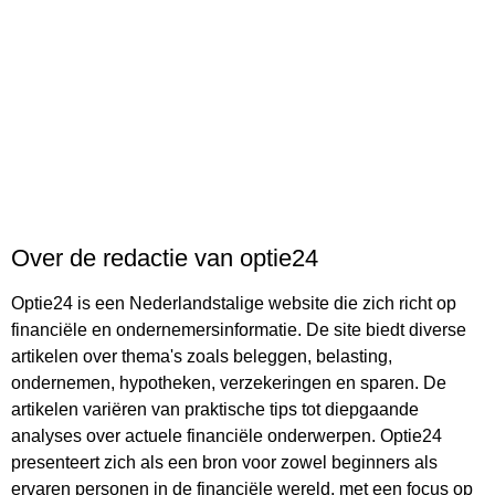
Over de redactie van optie24
Optie24 is een Nederlandstalige website die zich richt op
financiële en ondernemersinformatie. De site biedt diverse
artikelen over thema's zoals beleggen, belasting,
ondernemen, hypotheken, verzekeringen en sparen. De
artikelen variëren van praktische tips tot diepgaande
analyses over actuele financiële onderwerpen. Optie24
presenteert zich als een bron voor zowel beginners als
ervaren personen in de financiële wereld, met een focus op