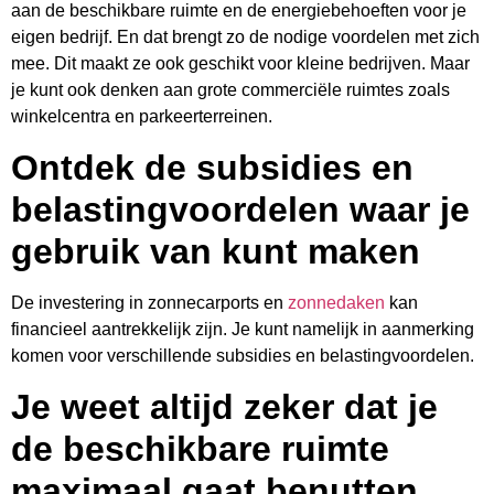
aan de beschikbare ruimte en de energiebehoeften voor je
eigen bedrijf. En dat brengt zo de nodige voordelen met zich
mee. Dit maakt ze ook geschikt voor kleine bedrijven. Maar
je kunt ook denken aan grote commerciële ruimtes zoals
winkelcentra en parkeerterreinen.
Ontdek de subsidies en
belastingvoordelen waar je
gebruik van kunt maken
De investering in zonnecarports en
zonnedaken
kan
financieel aantrekkelijk zijn. Je kunt namelijk in aanmerking
komen voor verschillende subsidies en belastingvoordelen.
Je weet altijd zeker dat je
de beschikbare ruimte
maximaal gaat benutten