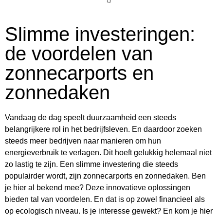
Slimme investeringen:
de voordelen van
zonnecarports en
zonnedaken
Vandaag de dag speelt duurzaamheid een steeds
belangrijkere rol in het bedrijfsleven. En daardoor zoeken
steeds meer bedrijven naar manieren om hun
energieverbruik te verlagen. Dit hoeft gelukkig helemaal niet
zo lastig te zijn. Een slimme investering die steeds
populairder wordt, zijn zonnecarports en zonnedaken. Ben
je hier al bekend mee? Deze innovatieve oplossingen
bieden tal van voordelen. En dat is op zowel financieel als
op ecologisch niveau. Is je interesse gewekt? En kom je hier