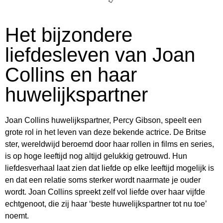
Het bijzondere
liefdesleven van Joan
Collins en haar
huwelijkspartner
Joan Collins huwelijkspartner, Percy Gibson, speelt een
grote rol in het leven van deze bekende actrice. De Britse
ster, wereldwijd beroemd door haar rollen in films en series,
is op hoge leeftijd nog altijd gelukkig getrouwd. Hun
liefdesverhaal laat zien dat liefde op elke leeftijd mogelijk is
en dat een relatie soms sterker wordt naarmate je ouder
wordt. Joan Collins spreekt zelf vol liefde over haar vijfde
echtgenoot, die zij haar ‘beste huwelijkspartner tot nu toe’
noemt.