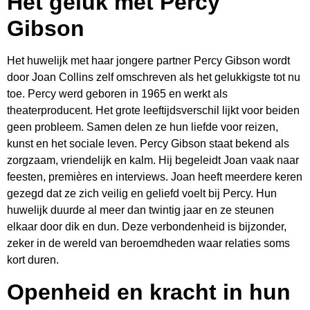
Het geluk met Percy
Gibson
Het huwelijk met haar jongere partner Percy Gibson wordt
door Joan Collins zelf omschreven als het gelukkigste tot nu
toe. Percy werd geboren in 1965 en werkt als
theaterproducent. Het grote leeftijdsverschil lijkt voor beiden
geen probleem. Samen delen ze hun liefde voor reizen,
kunst en het sociale leven. Percy Gibson staat bekend als
zorgzaam, vriendelijk en kalm. Hij begeleidt Joan vaak naar
feesten, premières en interviews. Joan heeft meerdere keren
gezegd dat ze zich veilig en geliefd voelt bij Percy. Hun
huwelijk duurde al meer dan twintig jaar en ze steunen
elkaar door dik en dun. Deze verbondenheid is bijzonder,
zeker in de wereld van beroemdheden waar relaties soms
kort duren.
Openheid en kracht in hun