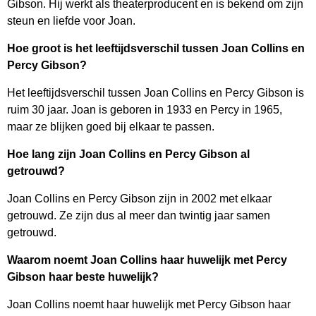
Gibson. Hij werkt als theaterproducent en is bekend om zijn
steun en liefde voor Joan.
Hoe groot is het leeftijdsverschil tussen Joan Collins en
Percy Gibson?
Het leeftijdsverschil tussen Joan Collins en Percy Gibson is
ruim 30 jaar. Joan is geboren in 1933 en Percy in 1965,
maar ze blijken goed bij elkaar te passen.
Hoe lang zijn Joan Collins en Percy Gibson al
getrouwd?
Joan Collins en Percy Gibson zijn in 2002 met elkaar
getrouwd. Ze zijn dus al meer dan twintig jaar samen
getrouwd.
Waarom noemt Joan Collins haar huwelijk met Percy
Gibson haar beste huwelijk?
Joan Collins noemt haar huwelijk met Percy Gibson haar