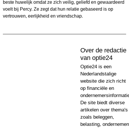
beste huwelijk omdat ze zich veilig, geliefd en gewaardeerd
voelt bij Percy. Ze zegt dat hun relatie gebaseerd is op
vertrouwen, eerlijkheid en vriendschap.
Over de redactie
van optie24
Optie24 is een
Nederlandstalige
website die zich richt
op financiële en
ondernemersinformatie
De site biedt diverse
artikelen over thema's
zoals beleggen,
belasting, ondernemen