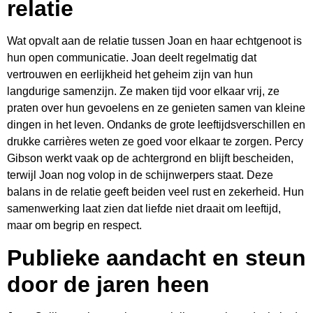
relatie
Wat opvalt aan de relatie tussen Joan en haar echtgenoot is
hun open communicatie. Joan deelt regelmatig dat
vertrouwen en eerlijkheid het geheim zijn van hun
langdurige samenzijn. Ze maken tijd voor elkaar vrij, ze
praten over hun gevoelens en ze genieten samen van kleine
dingen in het leven. Ondanks de grote leeftijdsverschillen en
drukke carrières weten ze goed voor elkaar te zorgen. Percy
Gibson werkt vaak op de achtergrond en blijft bescheiden,
terwijl Joan nog volop in de schijnwerpers staat. Deze
balans in de relatie geeft beiden veel rust en zekerheid. Hun
samenwerking laat zien dat liefde niet draait om leeftijd,
maar om begrip en respect.
Publieke aandacht en steun
door de jaren heen