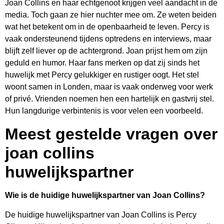
Joan Collins en haar echtgenoot krijgen veel aandacht in de
media. Toch gaan ze hier nuchter mee om. Ze weten beiden
wat het betekent om in de openbaarheid te leven. Percy is
vaak ondersteunend tijdens optredens en interviews, maar
blijft zelf liever op de achtergrond. Joan prijst hem om zijn
geduld en humor. Haar fans merken op dat zij sinds het
huwelijk met Percy gelukkiger en rustiger oogt. Het stel
woont samen in Londen, maar is vaak onderweg voor werk
of privé. Vrienden noemen hen een hartelijk en gastvrij stel.
Hun langdurige verbintenis is voor velen een voorbeeld.
Meest gestelde vragen over
joan collins
huwelijkspartner
Wie is de huidige huwelijkspartner van Joan Collins?
De huidige huwelijkspartner van Joan Collins is Percy