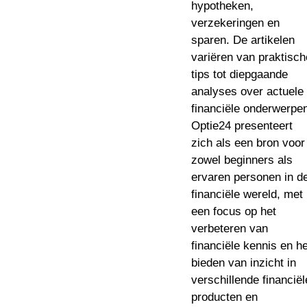
hypotheken,
verzekeringen en
sparen. De artikelen
variëren van praktisch
tips tot diepgaande
analyses over actuele
financiële onderwerpe
Optie24 presenteert
zich als een bron voor
zowel beginners als
ervaren personen in d
financiële wereld, met
een focus op het
verbeteren van
financiële kennis en he
bieden van inzicht in
verschillende financiël
producten en