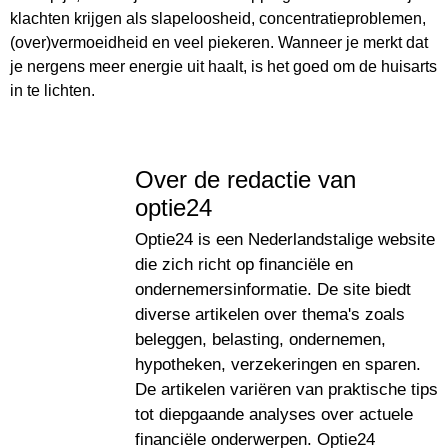
klachten krijgen als slapeloosheid, concentratieproblemen,
(over)vermoeidheid en veel piekeren. Wanneer je merkt dat
je nergens meer energie uit haalt, is het goed om de huisarts
in te lichten.
Over de redactie van
optie24
Optie24 is een Nederlandstalige website
die zich richt op financiële en
ondernemersinformatie. De site biedt
diverse artikelen over thema's zoals
beleggen, belasting, ondernemen,
hypotheken, verzekeringen en sparen.
De artikelen variëren van praktische tips
tot diepgaande analyses over actuele
financiële onderwerpen. Optie24