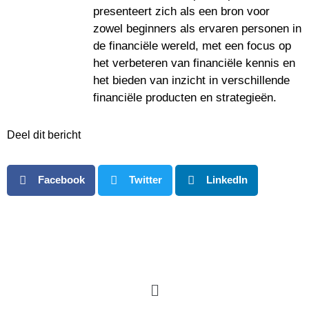
presenteert zich als een bron voor
zowel beginners als ervaren personen in
de financiële wereld, met een focus op
het verbeteren van financiële kennis en
het bieden van inzicht in verschillende
financiële producten en strategieën.
Deel dit bericht
Facebook
Twitter
LinkedIn