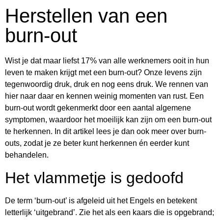
Herstellen van een
burn-out
Wist je dat maar liefst 17% van alle werknemers ooit in hun
leven te maken krijgt met een burn-out? Onze levens zijn
tegenwoordig druk, druk en nog eens druk. We rennen van
hier naar daar en kennen weinig momenten van rust. Een
burn-out wordt gekenmerkt door een aantal algemene
symptomen, waardoor het moeilijk kan zijn om een burn-out
te herkennen. In dit artikel lees je dan ook meer over burn-
outs, zodat je ze beter kunt herkennen én eerder kunt
behandelen.
Het vlammetje is gedoofd
De term ‘burn-out’ is afgeleid uit het Engels en betekent
letterlijk ‘uitgebrand’. Zie het als een kaars die is opgebrand;