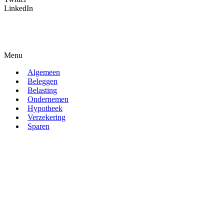
LinkedIn
Menu
Algemeen
Beleggen
Belasting
Ondernemen
Hypotheek
Verzekering
Sparen