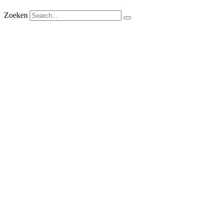
Zoeken