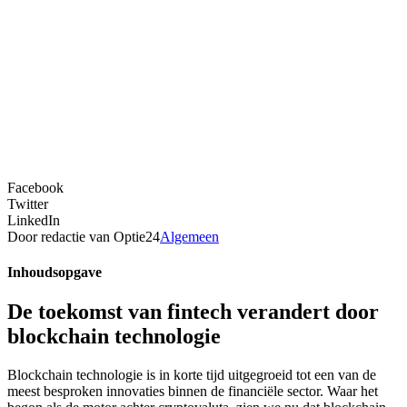
Facebook
Twitter
LinkedIn
Door redactie van Optie24
Algemeen
Inhoudsopgave
De toekomst van fintech verandert door
blockchain technologie
Blockchain technologie is in korte tijd uitgegroeid tot een van de
meest besproken innovaties binnen de financiële sector. Waar het