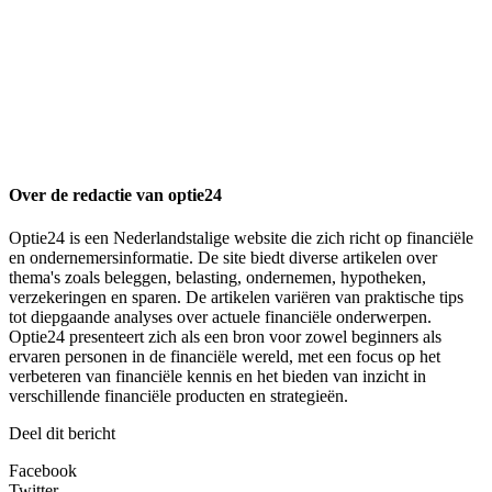
Over de redactie van optie24
Optie24 is een Nederlandstalige website die zich richt op financiële
en ondernemersinformatie. De site biedt diverse artikelen over
thema's zoals beleggen, belasting, ondernemen, hypotheken,
verzekeringen en sparen. De artikelen variëren van praktische tips
tot diepgaande analyses over actuele financiële onderwerpen.
Optie24 presenteert zich als een bron voor zowel beginners als
ervaren personen in de financiële wereld, met een focus op het
verbeteren van financiële kennis en het bieden van inzicht in
verschillende financiële producten en strategieën.
Deel dit bericht
Facebook
Twitter