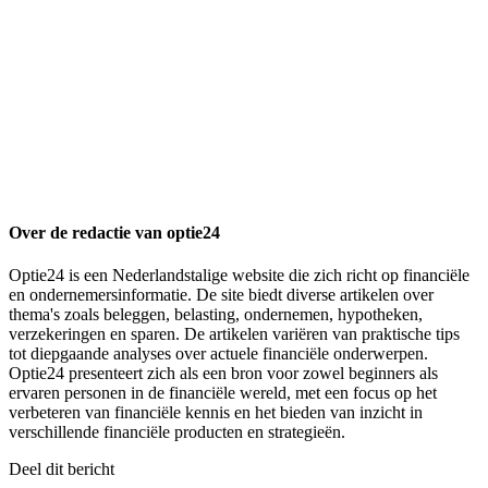
Over de redactie van optie24
Optie24 is een Nederlandstalige website die zich richt op financiële
en ondernemersinformatie. De site biedt diverse artikelen over
thema's zoals beleggen, belasting, ondernemen, hypotheken,
verzekeringen en sparen. De artikelen variëren van praktische tips
tot diepgaande analyses over actuele financiële onderwerpen.
Optie24 presenteert zich als een bron voor zowel beginners als
ervaren personen in de financiële wereld, met een focus op het
verbeteren van financiële kennis en het bieden van inzicht in
verschillende financiële producten en strategieën.
Deel dit bericht