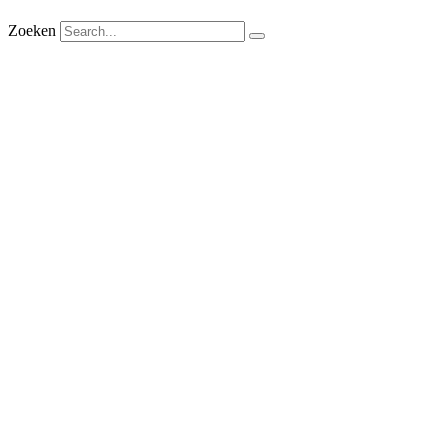
Zoeken