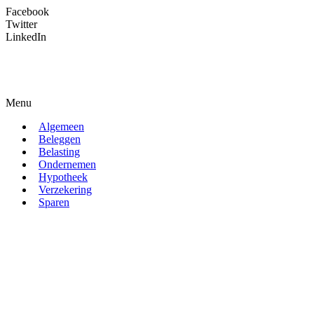
Facebook
Twitter
LinkedIn
Menu
Algemeen
Beleggen
Belasting
Ondernemen
Hypotheek
Verzekering
Sparen