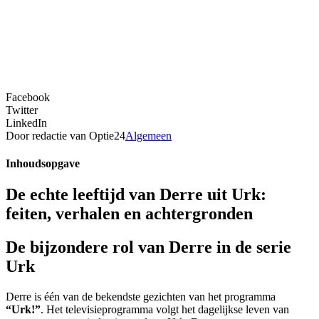
Facebook
Twitter
LinkedIn
Door redactie van Optie24
Algemeen
Inhoudsopgave
De echte leeftijd van Derre uit Urk:
feiten, verhalen en achtergronden
De bijzondere rol van Derre in de serie
Urk
Derre is één van de bekendste gezichten van het programma
“Urk!”
. Het televisieprogramma volgt het dagelijkse leven van